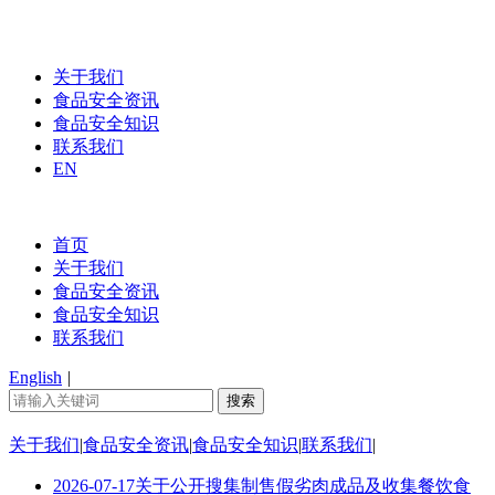
关于我们
食品安全资讯
食品安全知识
联系我们
EN
首页
关于我们
食品安全资讯
食品安全知识
联系我们
English
|
关于我们
|
食品安全资讯
|
食品安全知识
|
联系我们
|
2026-07-17
关于公开搜集制售假劣肉成品及收集餐饮食