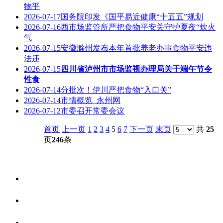
物平
2026-07-17
国务院印发《国平易近健康“十五五”规划
2026-07-16
西市场监管所严把食物平安关守护夏夜“炊火
气
2026-07-15
安徽滁州发布本年首批养老办事食物平安违
法违
2026-07-15
四川省泸州市市场监视办理局关于端午节令
性食
2026-07-14
分批次！伊川严把食物“入口关”
2026-07-14
市情概览_永州网
2026-07-12
市委召开常委会议
首页
上一页
1
2
3
4
5
6
7
下一页
末页
共
25
页
246
条
关于我们
食品安全资讯
食品安全知识