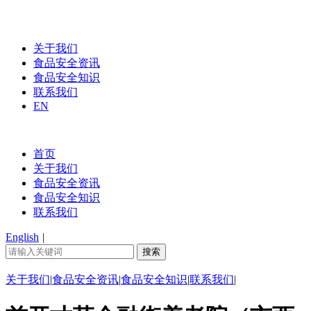
关于我们
食品安全资讯
食品安全知识
联系我们
EN
首页
关于我们
食品安全资讯
食品安全知识
联系我们
English
|
关于我们
|
食品安全资讯
|
食品安全知识
|
联系我们
|