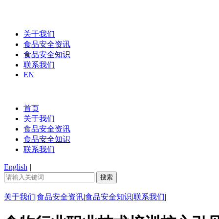
关于我们
食品安全资讯
食品安全知识
联系我们
EN
首页
关于我们
食品安全资讯
食品安全知识
联系我们
English
|
关于我们
|
食品安全资讯
|
食品安全知识
|
联系我们
|