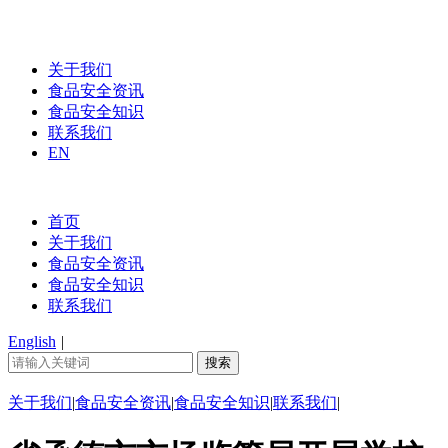
关于我们
食品安全资讯
食品安全知识
联系我们
EN
首页
关于我们
食品安全资讯
食品安全知识
联系我们
English
|
关于我们
|
食品安全资讯
|
食品安全知识
|
联系我们
|