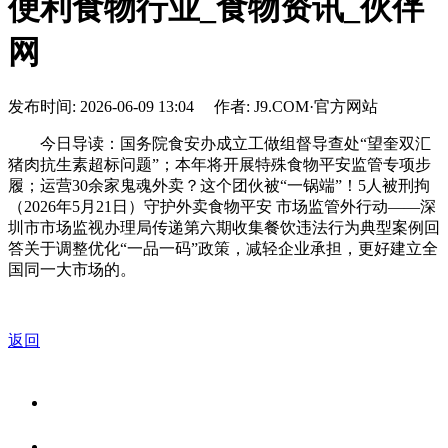
便利食物行业_食物资讯_伙伴
网
发布时间: 2026-06-09 13:04 作者: J9.COM·官方网站
今日导读：国务院食安办成立工做组督导查处“望奎双汇
猪肉抗生素超标问题”；本年将开展特殊食物平安监管专项步
履；运营30余家鬼魂外卖？这个团伙被“一锅端”！5人被刑拘
（2026年5月21日）守护外卖食物平安 市场监管外行动——深
圳市市场监视办理局传递第六期收集餐饮违法行为典型案例回
答关于调整优化“一品一码”政策，减轻企业承担，更好建立全
国同一大市场的。
返回
关于我们
食品安全资讯