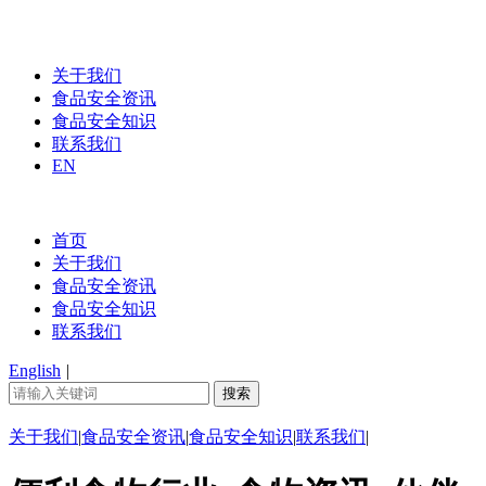
关于我们
食品安全资讯
食品安全知识
联系我们
EN
首页
关于我们
食品安全资讯
食品安全知识
联系我们
English
|
关于我们
|
食品安全资讯
|
食品安全知识
|
联系我们
|