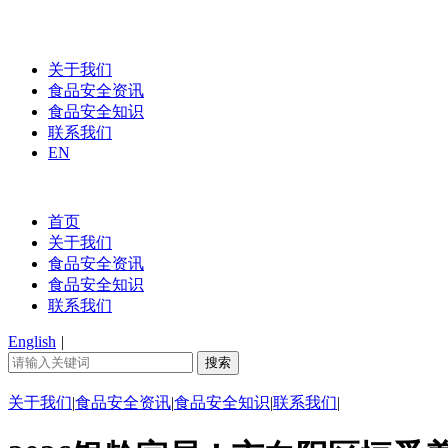
关于我们
食品安全资讯
食品安全知识
联系我们
EN
首页
关于我们
食品安全资讯
食品安全知识
联系我们
English
|
关于我们
|
食品安全资讯
|
食品安全知识
|
联系我们
|