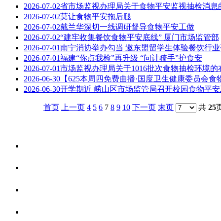
2026-07-02
省市场监视办理局关于食物平安监视抽检消息
2026-07-02
莫让食物平安拖后腿
2026-07-02
戴兰华深切一线调研督导食物平安工做
2026-07-02
“建牢收集餐饮食物平安底线” 厦门市场监管部
2026-07-01
南宁消协举办勾当 邀东盟留学生体验餐饮行业
2026-07-01
福建“你点我检”再升级 “问计骑手”护食安
2026-07-01
市场监视办理局关于1016批次食物抽检环境的
2026-06-30
【625本周四免费曲播·国度卫生健康委员会食
2026-06-30
开学期近 崂山区市场监管局召开校园食物平安
首页
上一页
4
5
6
7
8
9
10
下一页
末页
共
25
关于我们
食品安全资讯
食品安全知识
联系我们