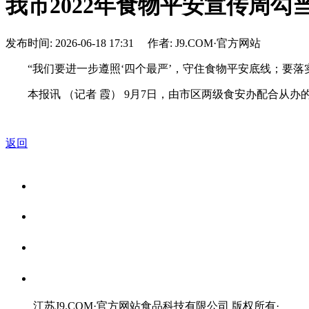
我市2022年食物平安宣传周勾
发布时间: 2026-06-18 17:31 作者: J9.COM·官方网站
“我们要进一步遵照‘四个最严’，守住食物平安底线；要落
本报讯 （记者 霞） 9月7日，由市区两级食安办配合从办的
返回
关于我们
食品安全资讯
食品安全知识
联系我们
江苏J9.COM·官方网站食品科技有限公司 版权所有
·