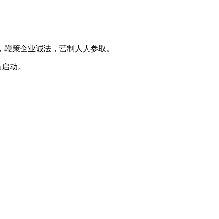
，鞭策企业诚法，营制人人参取。
场启动。