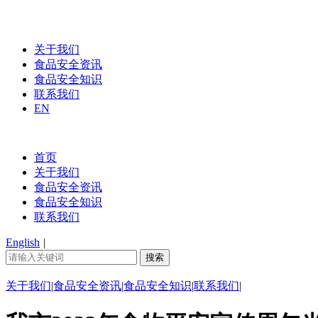
关于我们
食品安全资讯
食品安全知识
联系我们
EN
首页
关于我们
食品安全资讯
食品安全知识
联系我们
English
|
关于我们
|
食品安全资讯
|
食品安全知识
|
联系我们
|