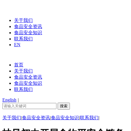
关于我们
食品安全资讯
食品安全知识
联系我们
EN
首页
关于我们
食品安全资讯
食品安全知识
联系我们
English
|
关于我们
|
食品安全资讯
|
食品安全知识
|
联系我们
|