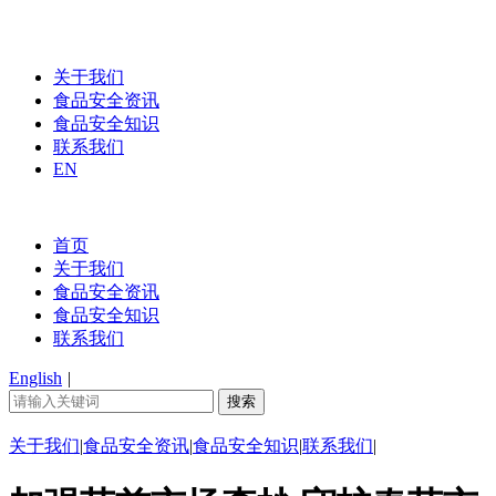
关于我们
食品安全资讯
食品安全知识
联系我们
EN
首页
关于我们
食品安全资讯
食品安全知识
联系我们
English
|
关于我们
|
食品安全资讯
|
食品安全知识
|
联系我们
|