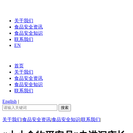
关于我们
食品安全资讯
食品安全知识
联系我们
EN
首页
关于我们
食品安全资讯
食品安全知识
联系我们
English
|
关于我们
|
食品安全资讯
|
食品安全知识
|
联系我们
|