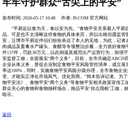
牢牢守护群众“舌尖上的平安”
发布时间: 2026-05-17 16:48 作者: J9.COM·官方网站
“平易近以食为天，食以安为先。”食物平安关系着人平易近
品、可是也不太清晰这些食物的具体来历，所以出格但愿监管部
安，泛博市平易近伴侣们纷纷表达了本人的见地，为此，记者
肉成品及畜禽水产罐头、食醋等专项整治步履，全力抓好食物平安监
件137件，罚款38万元，以此倒逼其规范出产运营行为，加
安监督工做，全面落实“两个义务”，目前，全市共确定ABCD
企业从体义务，督促企业制定食物平安风险管控清单，成立落实“
率达100%，同时，实施食物平安风险分级办理，全市食物企
变。才能实正净化市场风气、优化营商。”韩木告诉记者。为了
物平安法》、食物平安“两个义务”等食物平安相关政策宣传
群众关心的食物和食物抽样场合，推品平安‘你点我检’工做，抽检
暗示。
返回