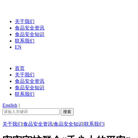
关于我们
食品安全资讯
食品安全知识
联系我们
EN
首页
关于我们
食品安全资讯
食品安全知识
联系我们
English
|
关于我们
|
食品安全资讯
|
食品安全知识
|
联系我们
|