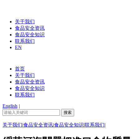
关于我们
食品安全资讯
食品安全知识
联系我们
EN
首页
关于我们
食品安全资讯
食品安全知识
联系我们
English
|
关于我们
|
食品安全资讯
|
食品安全知识
|
联系我们
|