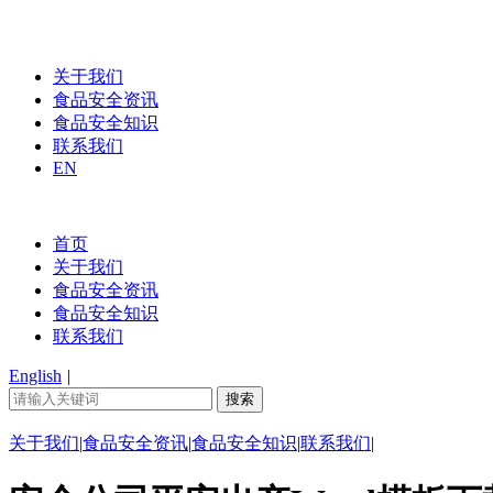
关于我们
食品安全资讯
食品安全知识
联系我们
EN
首页
关于我们
食品安全资讯
食品安全知识
联系我们
English
|
关于我们
|
食品安全资讯
|
食品安全知识
|
联系我们
|