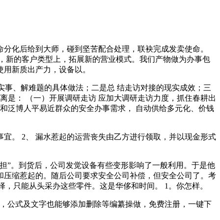
分化后给到大师，碰到坚苦配合处理，联袂完成发卖使命。
破，新的客户类型上，拓展新的营业模式。我们产物做为办事包
使用新质出产力，设备以。
实事、解难题的具体做法；二是总 结走访对接的现实成效；三
离是： （一）开展调研走访 应加大调研走访力度，抓住春耕出
和泛博人平易近群众的安全办事需求， 自动供给多元化、价钱
。 2、 漏水惹起的运营丧失由乙方进行领取，并以现金形式
担”。到货后，公司发觉设备有些变形影响了一般利用。于是他
和压缩惹起的。随后公司要求安全公司补偿，但安全公司了。考
择，只能从头采办这些零件。这是华侈和时间。 1。你怎样。
替代，公式及文字也能够添加删除等编纂操做，免费注册，一键下