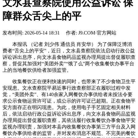
文水县查察院使用公益诉讼 保
障群众舌尖上的平
发布时间: 2026-05-14 18:31 作者: J9.COM·官方网站
本报讯 （记者 刘少伟 通信员 肖安华） 为了保障泛博消
费者“舌尖上的平安”，近日，文水县查察院依法启动行政公益
诉讼诉出息序，向文水县食物药品监视办理局提出督促履职查
察，督促其加强对“美团外卖”“饿了么”两个收集餐饮办事平台
上的当地餐饮供给者加强监管。
收集餐饮正在便利快速的同时，也带来了不少食物卫生平
安现患。文水查察院平易近事行政查察部正在履职过程中发
觉，“美团外卖”、有140余家入网餐饮办事供给者未按法令要
求公示食物运营许可证，或公示的许可证已超期。正在食物平
安方面存正在明闪现患。为此，使用电子手艺固定相关材料
后，依法启动行政公益诉讼诉出息序，向文水县食物药品监视
办理局提出督促履职查察，其依法履行收集餐饮办事食物平安
监视办理职责，加强对本县内收集餐饮办事第三方平台及入网
餐饮办事供给者的监管，并对发布消息不规范、不完美的餐饮