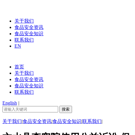
关于我们
食品安全资讯
食品安全知识
联系我们
EN
首页
关于我们
食品安全资讯
食品安全知识
联系我们
English
|
关于我们
|
食品安全资讯
|
食品安全知识
|
联系我们
|