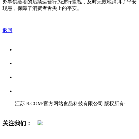
办事供给者的后续运营行为进行监视，及时无效地消弭了平安
现患，保障了消费者舌尖上的平安。
返回
关于我们
食品安全资讯
食品安全知识
联系我们
江苏J9.COM·官方网站食品科技有限公司 版权所有
·
网站地图
关注我们：