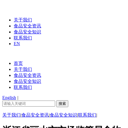
关于我们
食品安全资讯
食品安全知识
联系我们
EN
首页
关于我们
食品安全资讯
食品安全知识
联系我们
English
|
关于我们
|
食品安全资讯
|
食品安全知识
|
联系我们
|