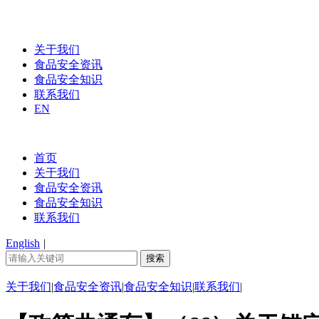
关于我们
食品安全资讯
食品安全知识
联系我们
EN
首页
关于我们
食品安全资讯
食品安全知识
联系我们
English
|
关于我们
|
食品安全资讯
|
食品安全知识
|
联系我们
|