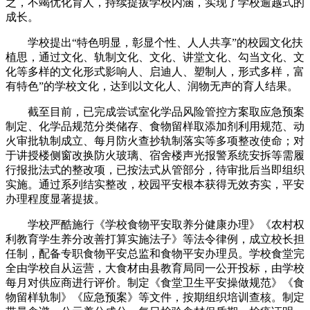
之，不竭优化育人，持续提拔学校内涵，实现了学校逾越式的
成长。
学校提出“特色明显，彰显个性、人人共享”的校园文化扶
植思，通过文化、轨制文化、文化、讲堂文化、勾当文化、文
化等多样的文化形式影响人、启迪人、塑制人，形式多样，富
有特色”的学校文化，达到以文化人、润物无声的育人结果。
截至目前，已完成尝试室化学品风险管控方案取应急预案
制定、化学品规范分类储存、食物留样取添加剂利用规范、动
火审批轨制成立、每月防火查抄轨制落实等多项整改使命；对
于讲授楼侧窗改换防火玻璃、宿舍楼声光报警系统安拆等需履
行报批法式的整改项，已按法式从管部分，待审批后当即组织
实施。通过系列结实整改，校园平安根本获得无效夯实，平安
办理程度显著提拔。
学校严酷施行《学校食物平安取养分健康办理》《农村权
利教育学生养分改善打算实施法子》等法令律例，成立校长担
任制，配备专职食物平安总监和食物平安办理员。学校食堂完
全由学校自从运营，大食材由县教育局同一公开投标，由学校
每月对供应商进行评价。制定《食堂卫生平安操做规范》《食
物留样轨制》《应急预案》等文件，按期组织培训查核。制定