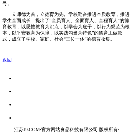
号。
立师德为首，立德育为先。学校勤奋推进本质教育，推进
学生全面成长，提出了“全员育人、全面育人、全程育人”的德
育教育，以思惟教育为沉点，以学会为底子，以行为规范为根
本，以平安教育为保障，以实践勾当为特色”的德育工做款
式，成立了学校、家庭、社会“三位一体”的德育收集。
返回
关于我们
食品安全资讯
食品安全知识
联系我们
江苏J9.COM·官方网站食品科技有限公司 版权所有
·