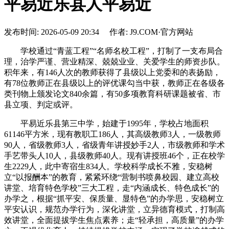
平易近乐县人平易近
发布时间: 2026-05-09 20:34 作者: J9.COM·官方网站
学校通过“青蓝工程”“名师名校工程”，打制了一支布局合
理，治学严谨、营业精深、兢兢业业、关爱学生的师资步队。
积年来，有146人次的教师获得了县级以上党委和的表扬励，
有78位教师正在县级以上的评优课勾当中获，教师正在各级各
类刊物上颁发论文840余篇，有50多项教育科研课题被省、市
县立项、判定或评。
平易近乐县第三中学，始建于1995年，学校占地面积
61146平方米，现有教职工186人，其高级教师3人，一级教师
90人，省级教师3人，省级青年讲授妙手2人，市级教师和学术
手艺带头人10人，县级教师40人。现有讲授班46个，正在校学
生2229人，此中寄宿生834人。学校科学成长不雅，安稳树
立“以报酬本”的教育，紧紧环绕“营制书喷鼻校园、建立高校
讲堂、培育特色学校”三大工程，走“内涵成长、特色成长”的
办学之，根据“抓平安、保质量、显特色”的办学思，安稳树立
平安认识，规范办学行为，深化讲堂，立异德育模式，打制高
效讲堂，全面提拔学生焦点素养；走“轻承担，高质量”的办学